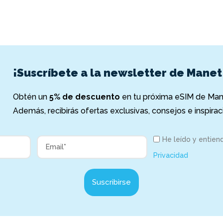
¡Suscríbete a la newsletter de Manet
Obtén un
5% de descuento
en tu próxima eSIM de Mane
Además, recibirás ofertas exclusivas, consejos e inspiraci
He leído y entien
Privacidad
Suscribirse