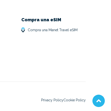
Compra una eSIM
Compra una Manet Travel eSIM
Privacy Policy
Cookie Policy