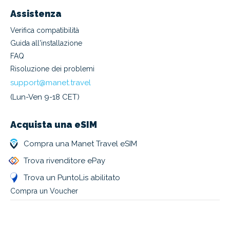
Assistenza
Verifica compatibilità
Guida all'installazione
FAQ
Risoluzione dei problemi
support@manet.travel
(Lun-Ven 9-18 CET)
Acquista una eSIM
Compra una Manet Travel eSIM
Trova rivenditore ePay
Trova un PuntoLis abilitato
Compra un Voucher