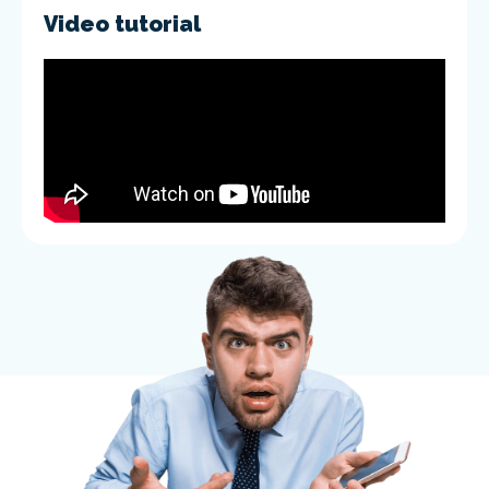
Video tutorial