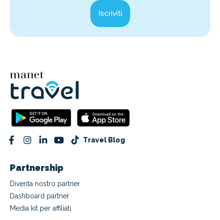
Iscriviti
Travel Blog
Partnership
Diventa nostro partner
Dashboard partner
Media kit per affiliati