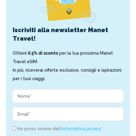
Iscriviti alla newsletter Manet
Travel!
Ottieni
il 5% di sconto
per la tua prossima Manet
Travel eSIM.
In più, riceverai offerte esclusive, consigli e ispirazioni
per i tuoi viaggi.
Ho preso visione dell'
informativa privacy*