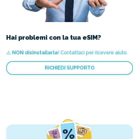
Hai problemi con la tua eSIM?
⚠️
NON disinstallarla
! Contattaci per ricevere aiuto.
RICHIEDI SUPPORTO