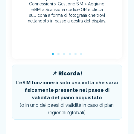
Connessioni > Gestione SIM > Aggiungi
eSIM > Scansiona codice QR e clicca
sull’icona a forma di fotografia che trovi
nell’angolo in basso a destra del display.
📌 Ricorda!
L’eSIM funzionerà solo una volta che sarai
fisicamente presente nel paese di
validità del piano acquistato
(o in uno dei paesi di validità in caso di piani
regionali/globali).