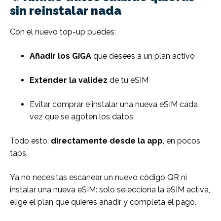
sin reinstalar nada
Con el nuevo top-up puedes:
Añadir los GIGA
que desees a un plan activo
Extender la validez
de tu eSIM
Evitar comprar e instalar una nueva eSIM cada
vez que se agoten los datos
Todo esto,
directamente desde la app
, en pocos
taps.
Ya no necesitas escanear un nuevo código QR ni
instalar una nueva eSIM: solo selecciona la eSIM activa,
elige el plan que quieres añadir y completa el pago.