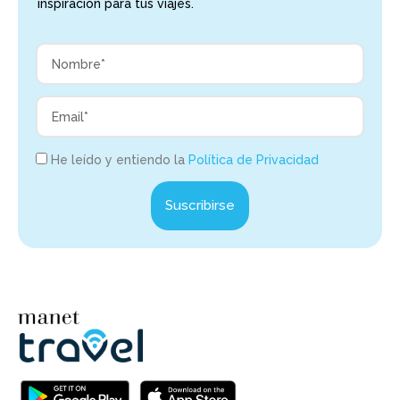
inspiración para tus viajes.
He leído y entiendo la
Política de Privacidad
Suscribirse