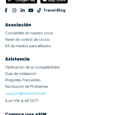
Travel Blog
Asociación
Conviértete en nuestro socio
Panel de control de socios
Kit de medios para afiliados
Asistencia
Verificación de la compatibilidad
Guía de instalación
Preguntas Frecuentes
Resolución de Problemas
support@manet.travel
(Lun-Vie 9-18 CET)
Compra una eSIM