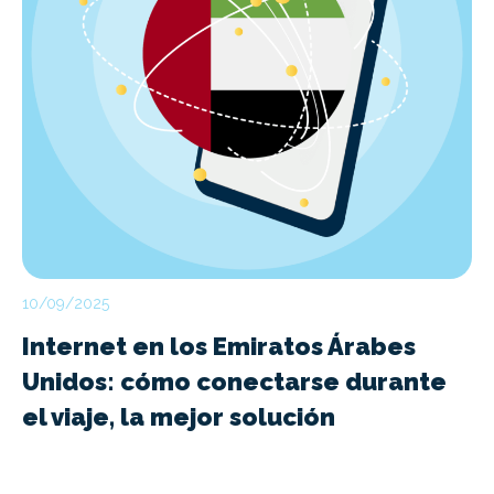
10/09/2025
Internet en los Emiratos Árabes
Unidos: cómo conectarse durante
el viaje, la mejor solución