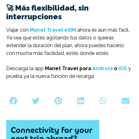
🚀 Más flexibilidad, sin
interrupciones
Viajar con
Manet Travel eSIM
ahora es aún más fácil.
Ya sea que estés agotando tus datos o quieras
extender la duración del plan, ahora puedes hacerlo
con mucha más facilidad, estés donde estés.
Descarga la app
Manet Travel para
Android
o
iOS
y
prueba ya la nueva función de recarga.