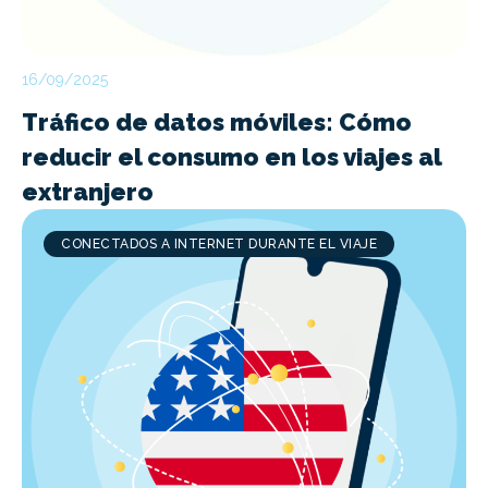
16/09/2025
Tráfico de datos móviles: Cómo
reducir el consumo en los viajes al
extranjero
CONECTADOS A INTERNET DURANTE EL VIAJE