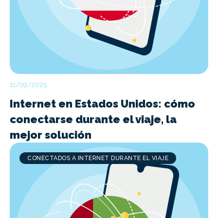
11/09/2025
Internet en Estados Unidos: cómo
conectarse durante el viaje, la
mejor solución
CONECTADOS A INTERNET DURANTE EL VIAJE