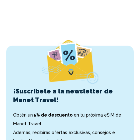
¡Suscríbete a la newsletter de
Manet Travel!
Obtén un
5% de descuento
en tu próxima eSIM de
Manet Travel.
Además, recibirás ofertas exclusivas, consejos e