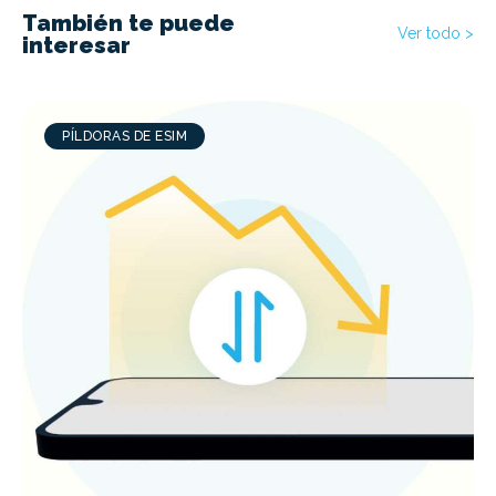
También te puede
Ver todo >
interesar
PÍLDORAS DE ESIM