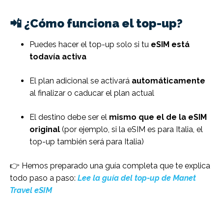
📲 ¿Cómo funciona el top-up?
Puedes hacer el top-up solo si tu
eSIM está
todavía activa
El plan adicional se activará
automáticamente
al finalizar o caducar el plan actual
El destino debe ser el
mismo que el de la eSIM
original
(por ejemplo, si la eSIM es para Italia, el
top-up también será para Italia)
👉 Hemos preparado una guía completa que te explica
todo paso a paso:
Lee la guía del top-up de Manet
Travel eSIM