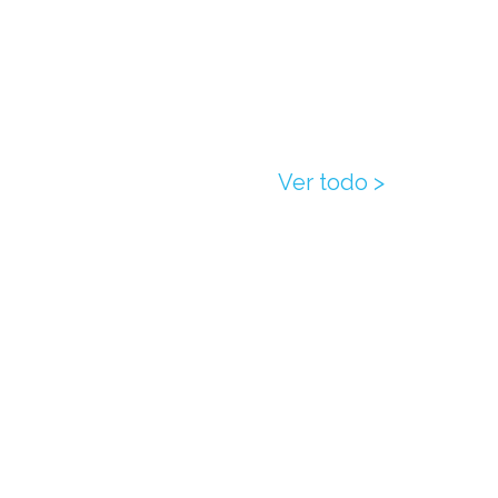
Ver todo >