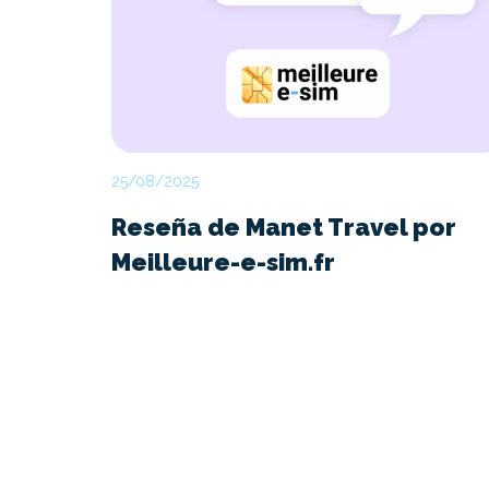
25/08/2025
Reseña de Manet Travel por
Meilleure-e-sim.fr