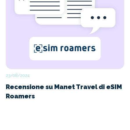
23/08/2024
Recensione su Manet Travel di eSIM
Roamers