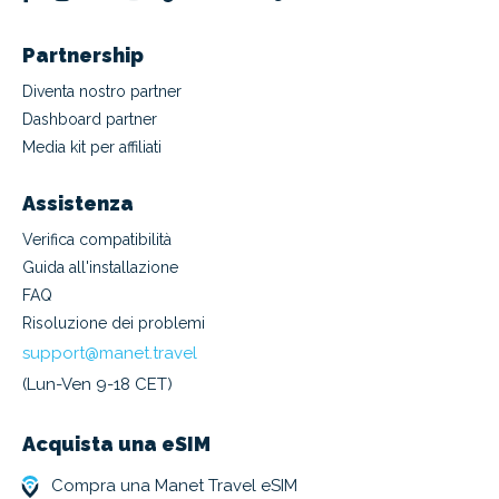
Partnership
Diventa nostro partner
Dashboard partner
Media kit per affiliati
Assistenza
Verifica compatibilità
Guida all'installazione
FAQ
Risoluzione dei problemi
support@manet.travel
(Lun-Ven 9-18 CET)
Acquista una eSIM
Compra una Manet Travel eSIM