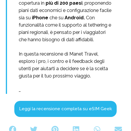
copertura in
più di 200 paesi
, proponendo
piani dati economici e configurazione facile
sia su
iPhone
che su
Android.
Con
funzionalità come il supporto al tethering e
piani regionali, è pensato per i viaggiatori
che hanno bisogno di dati affidabili.
In questa recensione di Manet Travel,
esploro i pro, i contro e il feedback degli
utenti per aiutarti a decidere se è la scelta
giusta per il tuo prossimo viaggio.
…
Leggi la recensione completa su eSIM Geek