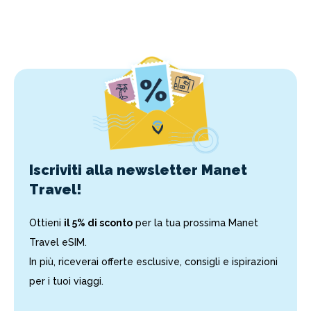
Iscriviti alla newsletter Manet
Travel!
Ottieni
il 5% di sconto
per la tua prossima Manet
Travel eSIM.
In più, riceverai offerte esclusive, consigli e ispirazioni
per i tuoi viaggi.