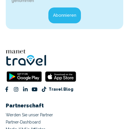
genommen*
Abonnieren
Travel Blog
Partnerschaft
Werden Sie unser Partner
Partner-Dashboard