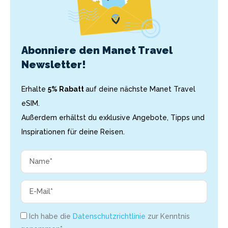
Abonniere den Manet Travel
Newsletter!
Erhalte
5% Rabatt
auf deine nächste Manet Travel
eSIM.
Außerdem erhältst du exklusive Angebote, Tipps und
Inspirationen für deine Reisen.
Ich habe die
Datenschutzrichtlinie
zur Kenntnis