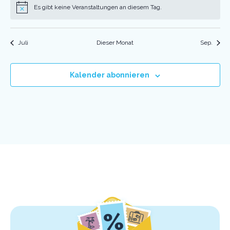
Es gibt keine Veranstaltungen an diesem Tag.
Hinweis
Juli
Dieser Monat
Sep.
Kalender abonnieren