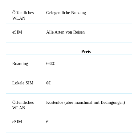
Öffentliches
Gelegentliche Nutzung
WLAN
eSIM
Alle Arten von Reisen
Preis
Roaming
€€€€
Lokale SIM
€€
Öffentliches
Kostenlos (aber manchmal mit Bedingungen)
WLAN
eSIM
€