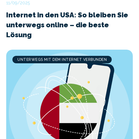
11/09/2025
Internet in den USA: So bleiben Sie
unterwegs online – die beste
Lösung
UNTERWEGS MIT DEM INTERNET VERBUNDEN