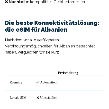
❌ Nachteile:
kompatibles Gerät erforderlich
Die beste Konnektivitätslösung:
die eSIM für Albanien
Nachdem wir alle verfügbaren
Verbindungsmöglichkeiten für Albanien betrachtet
haben, vergleichen wir sie kurz:
Freischaltung
Roaming
✅ Automatisch
Lokale SIM
❌ Umständlich