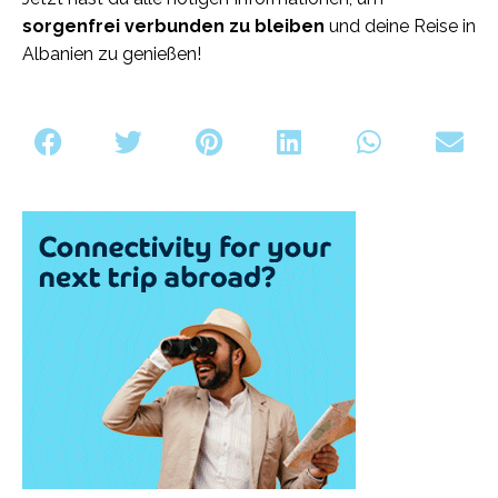
sorgenfrei verbunden zu bleiben
und deine Reise in
Albanien zu genießen!