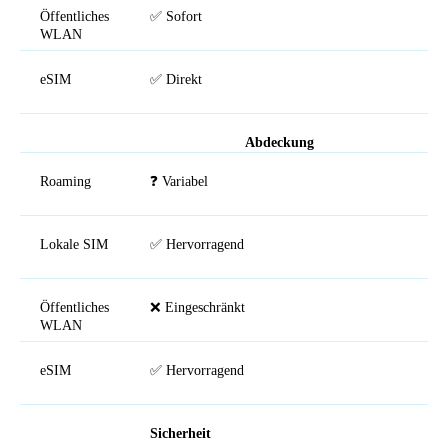
Öffentliches
✅ Sofort
WLAN
eSIM
✅ Direkt
Abdeckung
Roaming
❓ Variabel
Lokale SIM
✅ Hervorragend
Öffentliches
❌ Eingeschränkt
WLAN
eSIM
✅ Hervorragend
Sicherheit