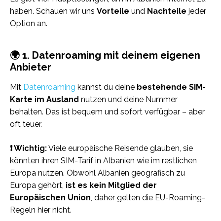
haben. Schauen wir uns
Vorteile
und
Nachteile
jeder
Option an.
🌍 1. Datenroaming mit deinem eigenen
Anbieter
Mit
Datenroaming
kannst du deine
bestehende SIM-
Karte im Ausland
nutzen und deine Nummer
behalten. Das ist bequem und sofort verfügbar – aber
oft teuer.
❗️ Wichtig:
Viele europäische Reisende glauben, sie
könnten ihren SIM-Tarif in Albanien wie im restlichen
Europa nutzen. Obwohl Albanien geografisch zu
Europa gehört,
ist es kein Mitglied der
Europäischen Union
, daher gelten die EU-Roaming-
Regeln hier nicht.