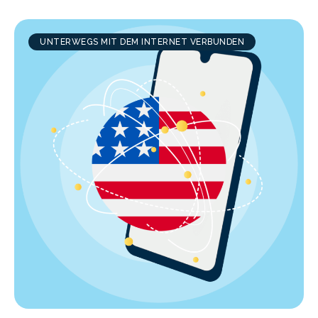
UNTERWEGS MIT DEM INTERNET VERBUNDEN