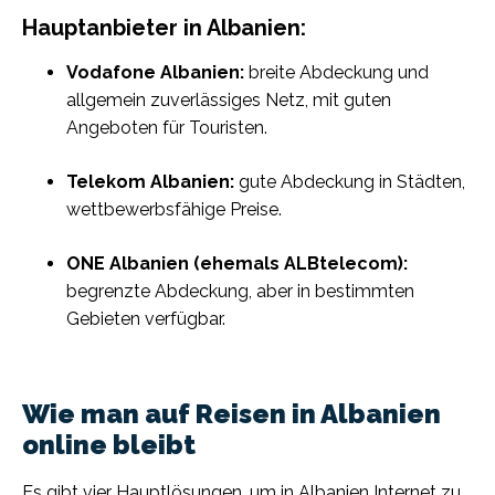
Hauptanbieter in Albanien:
Vodafone Albanien:
breite Abdeckung und
allgemein zuverlässiges Netz, mit guten
Angeboten für Touristen.
Telekom Albanien:
gute Abdeckung in Städten,
wettbewerbsfähige Preise.
ONE Albanien (ehemals ALBtelecom):
begrenzte Abdeckung, aber in bestimmten
Gebieten verfügbar.
Wie man auf Reisen in Albanien
online bleibt
Es gibt vier Hauptlösungen, um in Albanien Internet zu