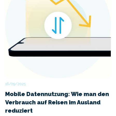
16/09/2025
Mobile Datennutzung: Wie man den
Verbrauch auf Reisen im Ausland
reduziert