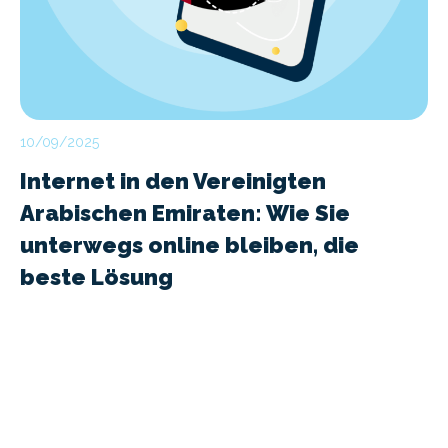
10/09/2025
Internet in den Vereinigten
Arabischen Emiraten: Wie Sie
unterwegs online bleiben, die
beste Lösung