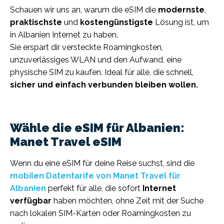
Schauen wir uns an, warum die eSIM die
modernste
,
praktischste
und
kostengünstigste
Lösung ist, um
in Albanien Internet zu haben.
Sie erspart dir versteckte Roamingkosten,
unzuverlässiges WLAN und den Aufwand, eine
physische SIM zu kaufen. Ideal für alle, die schnell,
sicher und einfach verbunden bleiben wollen.
Wähle die eSIM für Albanien:
Manet Travel eSIM
Wenn du eine eSIM für deine Reise suchst, sind die
mobilen Datentarife von Manet Travel für
Albanien
perfekt für alle, die sofort
Internet
verfügbar
haben möchten, ohne Zeit mit der Suche
nach lokalen SIM-Karten oder Roamingkosten zu