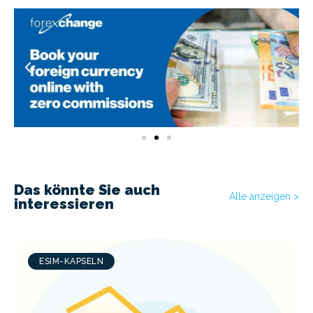
Das könnte Sie auch
Alle anzeigen >
interessieren
ESIM-KAPSELN