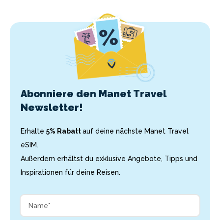
Abonniere den Manet Travel
Newsletter!
Erhalte
5% Rabatt
auf deine nächste Manet Travel
eSIM.
Außerdem erhältst du exklusive Angebote, Tipps und
Inspirationen für deine Reisen.