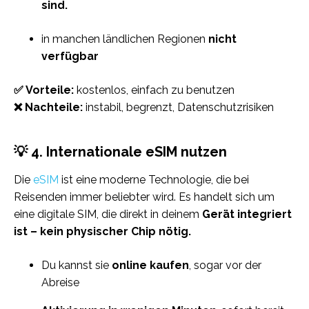
sind.
in manchen ländlichen Regionen
nicht
verfügbar
✅ Vorteile:
kostenlos, einfach zu benutzen
❌ Nachteile:
instabil, begrenzt, Datenschutzrisiken
💡 4. Internationale eSIM nutzen
Die
eSIM
ist eine moderne Technologie, die bei
Reisenden immer beliebter wird. Es handelt sich um
eine digitale SIM, die direkt in deinem
Gerät integriert
ist – kein physischer Chip nötig.
Du kannst sie
online kaufen
, sogar vor der
Abreise