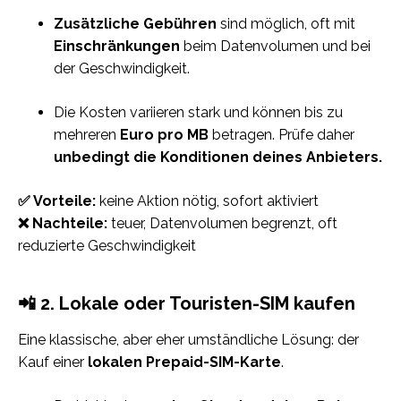
Zusätzliche Gebühren
sind möglich, oft mit
Einschränkungen
beim Datenvolumen und bei
der Geschwindigkeit.
Die Kosten variieren stark und können bis zu
mehreren
Euro pro MB
betragen. Prüfe daher
unbedingt die Konditionen deines Anbieters.
✅ Vorteile:
keine Aktion nötig, sofort aktiviert
❌ Nachteile:
teuer, Datenvolumen begrenzt, oft
reduzierte Geschwindigkeit
📲 2. Lokale oder Touristen-SIM kaufen
Eine klassische, aber eher umständliche Lösung: der
Kauf einer
lokalen Prepaid-SIM-Karte
.