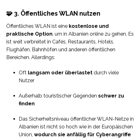
🧩 3. Öffentliches WLAN nutzen
Öffentliches WLAN ist eine
kostenlose und
praktische Option
, um in Albanien online zu gehen. Es
ist weit verbreitet in Cafés, Restaurants, Hotels,
Flughäfen, Bahnhöfen und anderen öffentlichen
Bereichen. Allerdings:
Oft
langsam oder überlastet
durch viele
Nutzer
Außerhalb touristischer Gegenden
schwer zu
finden
Das Sicherheitsniveau öffentlicher WLAN-Netze in
Albanien ist nicht so hoch wie in der Europäischen
Union,
wodurch sie anfällig für Cyberangriffe