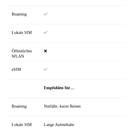
Roaming
✅
Lokale SIM
✅
Öffentliches
❌
WLAN
eSIM
✅
Empfohlen für…
Roaming
Notfälle, kurze Reisen
Lokale SIM
Lange Aufenthalte