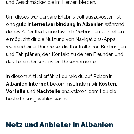
und Geschmäcker, die im Herzen bleiben.
Um dieses wunderbare Erlebnis voll auszukosten, ist
eine gute
Internetverbindung in Albanien
während
deines Aufenthalts unerlässlich. Verbunden zu bleiben
ermöglicht dir die Nutzung von Navigations-Apps
während einer Rundreise, die Kontrolle von Buchungen
und Fahrplänen, den Kontakt zu deinen Freunden und
das Teilen der schönsten Reisemomente.
In diesem Artikel erfährst du, wie du auf Reisen in
Albanien Internet
bekommst, indem wir
Kosten
,
Vorteile
und
Nachteile
analysieren, damit du die
beste Lösung wählen kannst.
Netz und Anbieter in Albanien