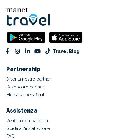
Travel Blog
Partnership
Diventa nostro partner
Dashboard partner
Media kit per affiliati
Assistenza
Verifica compatibilità
Guida all'installazione
FAQ