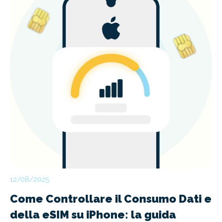
12/08/2025
Come Controllare il Consumo Dati e
della eSIM su iPhone: la guida