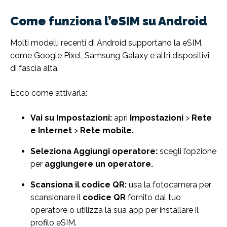
Come funziona l’eSIM su Android
Molti modelli recenti di Android supportano la eSIM,
come Google Pixel, Samsung Galaxy e altri dispositivi
di fascia alta.
Ecco come attivarla:
Vai su Impostazioni:
apri
Impostazioni
>
Rete
e Internet
>
Rete mobile.
Seleziona Aggiungi operatore:
scegli l’opzione
per
aggiungere un operatore.
Scansiona il codice QR:
usa la fotocamera per
scansionare il
codice QR
fornito dal tuo
operatore o utilizza la sua app per installare il
profilo eSIM.