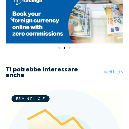
Ti potrebbe interessare
Vedi tutti >
anche
ESIM IN PILLOLE