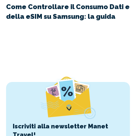
Come Controllare il Consumo Dati e
della eSIM su Samsung: la guida
Iscriviti alla newsletter Manet
Travel!