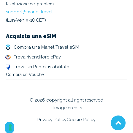
Risoluzione dei problemi
support@manet.travel
(Lun-Ven 9-18 CET)
Acquista una eSIM
Compra una Manet Travel eSIM
Trova rivenditore ePay
Trova un PuntoLis abilitato
Compra un Voucher
© 2026 copyright all right reserved
Image credits
Privacy Policy
Cookie Policy