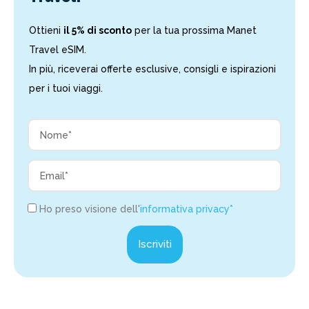
Ottieni
il 5% di sconto
per la tua prossima Manet
Travel eSIM.
In più, riceverai offerte esclusive, consigli e ispirazioni
per i tuoi viaggi.
Ho preso visione dell'
informativa privacy*
Iscriviti