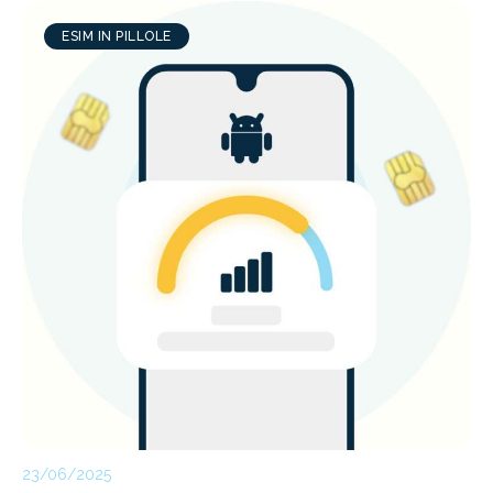
ESIM IN PILLOLE
23/06/2025