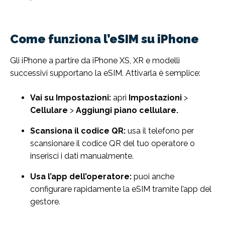
Come funziona l’eSIM su iPhone
Gli iPhone a partire da iPhone XS, XR e modelli
successivi supportano la eSIM. Attivarla è semplice:
Vai su Impostazioni:
apri
Impostazioni
>
Cellulare
>
Aggiungi piano cellulare.
Scansiona il codice QR:
usa il telefono per
scansionare il codice QR del tuo operatore o
inserisci i dati manualmente.
Usa l’app dell’operatore:
puoi anche
configurare rapidamente la eSIM tramite l’app del
gestore.