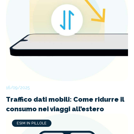
16/09/2025
Traffico dati mobili: Come ridurre il
consumo nei viaggi all’estero
ESIM IN PILLOLE