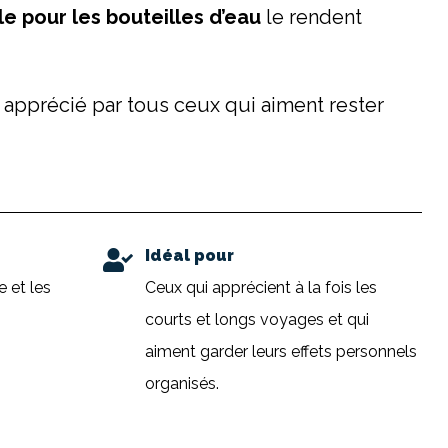
le
pour les bouteilles d’eau
le rendent
 apprécié par tous ceux qui aiment rester
Idéal pour
 et les
Ceux qui apprécient à la fois les
courts et longs voyages et qui
aiment garder leurs effets personnels
organisés.