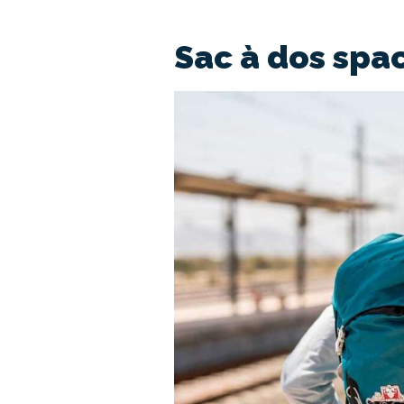
Sac à dos spa