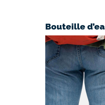
Bouteille d’e