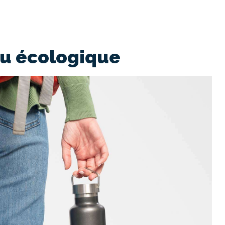
au écologique