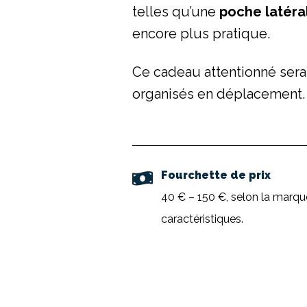
telles qu’une
poche latéra
encore plus pratique.
Ce cadeau attentionné sera
organisés en déplacement.
Fourchette de prix
40 € – 150 €, selon la marque
caractéristiques.