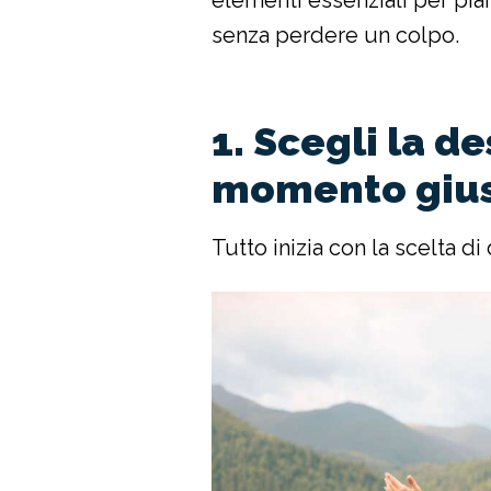
senza perdere un colpo.
1. Scegli la de
momento giu
Tutto inizia con la scelta 