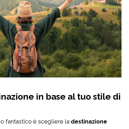
inazione in base al tuo stile di
io fantastico è scegliere la
destinazione