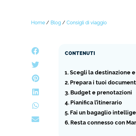
Home
/
Blog
/
Consigli di viaggio
CONTENUTI
1. Scegli la destinazione 
2. Prepara i tuoi document
3. Budget e prenotazioni
4. Pianifica l’itinerario
5. Fai un bagaglio intellig
6. Resta connesso con Ma